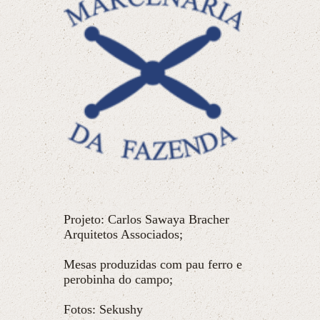
Projeto: Carlos Sawaya Bracher
Arquitetos Associados;
Mesas produzidas com pau ferro e
perobinha do campo;
Fotos: Sekushy