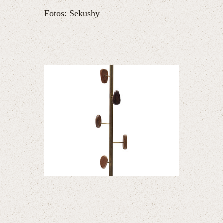
Fotos: Sekushy