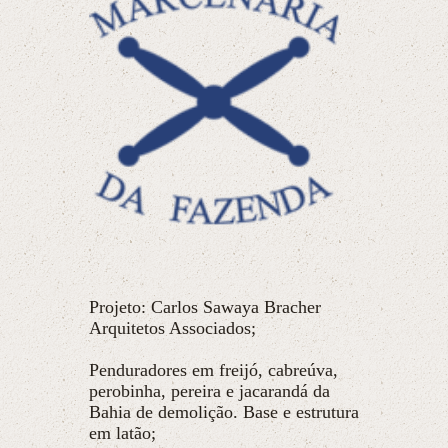
Projeto: Carlos Sawaya Bracher
Arquitetos Associados;
Penduradores em freijó, cabreúva,
perobinha, pereira e jacarandá da
Bahia de demolição. Base e estrutura
em latão;