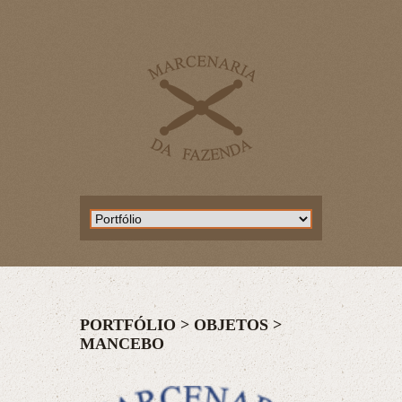
PORTFÓLIO >
OBJETOS
>
MANCEBO