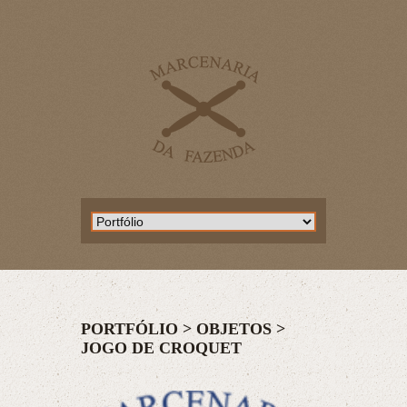
PORTFÓLIO >
OBJETOS
>
JOGO DE CROQUET