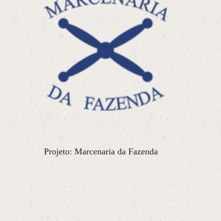
Projeto: Marcenaria da Fazenda