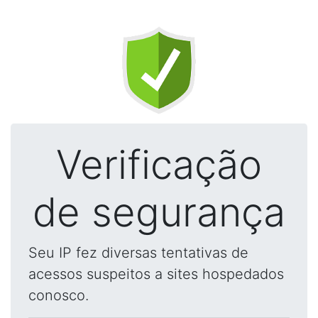
Verificação
de segurança
Seu IP fez diversas tentativas de
acessos suspeitos a sites hospedados
conosco.